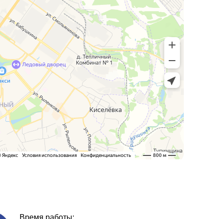
Время работы: