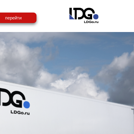
перейти